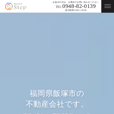
お急ぎの方は、お電話でお問い合わせください
0948-82-0139
TEL.
受付時間 9:00〜18:00
福岡県飯塚市の
不動産会社です。