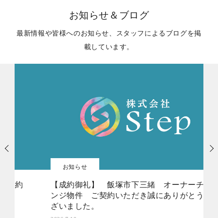
お知らせ＆ブログ
最新情報や皆様へのお知らせ、スタッフによるブログを掲
載しています。
お知らせ
【成約御礼】 飯塚市下三緒 オーナーチェ
ンジ物件 ご契約いただき誠にありがとうご
ざいました。