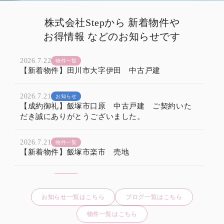
株式会社Stepから 新着物件や
お得情報 などのお知らせです
2026.7.22
物件一覧
【新着物件】田川市大字伊田 中古戸建
2026.7.21
お知らせ
【成約御礼】飯塚市口原 中古戸建 ご契約いた
だき誠にありがとうございました。
2026.7.21
物件一覧
【新着物件】飯塚市楽市 売地
2026.7.18
物件一覧
【新着物件】田川郡糸田町 売地
お知らせ一覧はこちら
ブログ一覧はこちら
2026.7.16
お知らせ
物件一覧はこちら
【成約御礼】嘉麻市牛隈 中古戸建 ご契約いた