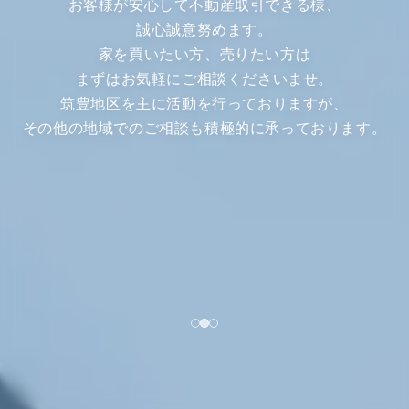
お客様が安心して不動産取引できる様、
誠心誠意努めます。
家を買いたい方、売りたい方は
まずはお気軽にご相談くださいませ。
筑豊地区を主に活動を行っておりますが、
その他の地域でのご相談も積極的に承っております。
1
2
3